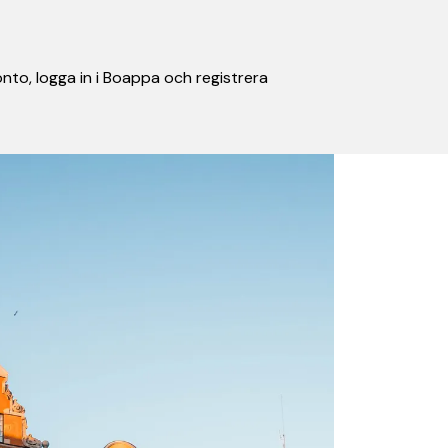
nto, logga in i Boappa och registrera