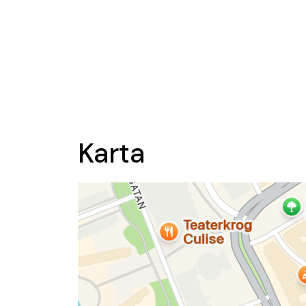
Karta