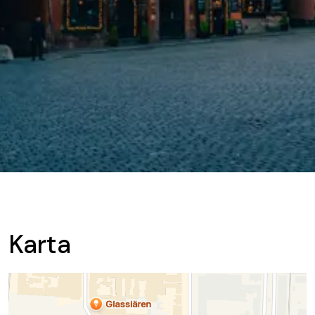
Karta