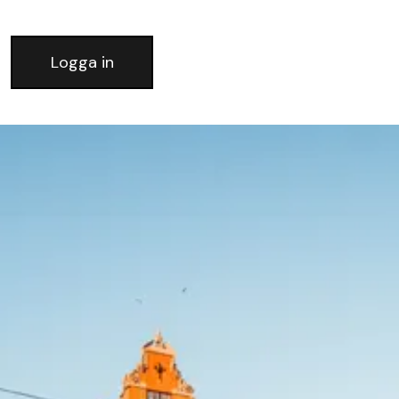
Logga in