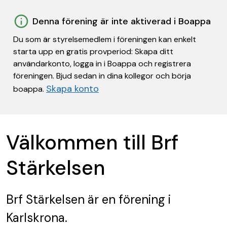
Denna förening är inte aktiverad i Boappa
Du som är styrelsemedlem i föreningen kan enkelt
starta upp en gratis provperiod: Skapa ditt
användarkonto, logga in i Boappa och registrera
föreningen. Bjud sedan in dina kollegor och börja
Skapa konto
boappa.
Välkommen till Brf
Stärkelsen
Brf Stärkelsen
är en förening
i
Karlskrona.