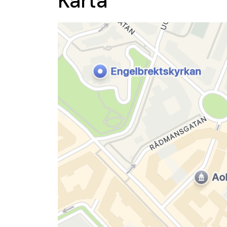
Karta