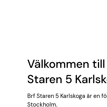
Välkommen till
Staren 5 Karls
Brf Staren 5 Karlskoga
är en fö
Stockholm.