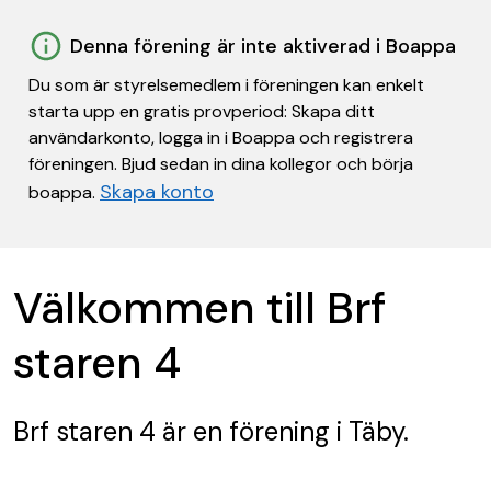
Denna förening är inte aktiverad i Boappa
Du som är styrelsemedlem i föreningen kan enkelt
starta upp en gratis provperiod: Skapa ditt
användarkonto, logga in i Boappa och registrera
föreningen. Bjud sedan in dina kollegor och börja
Skapa konto
boappa.
Välkommen till Brf
staren 4
Brf staren 4
är en förening
i Täby.