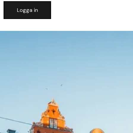
Logga in