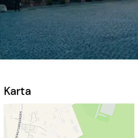
Karta