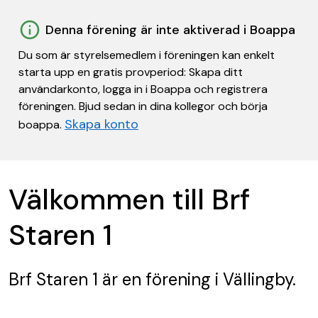
Denna förening är inte aktiverad i Boappa
Du som är styrelsemedlem i föreningen kan enkelt
starta upp en gratis provperiod: Skapa ditt
användarkonto, logga in i Boappa och registrera
föreningen. Bjud sedan in dina kollegor och börja
Skapa konto
boappa.
Välkommen till Brf
Staren 1
Brf Staren 1
är en förening
i Vällingby.