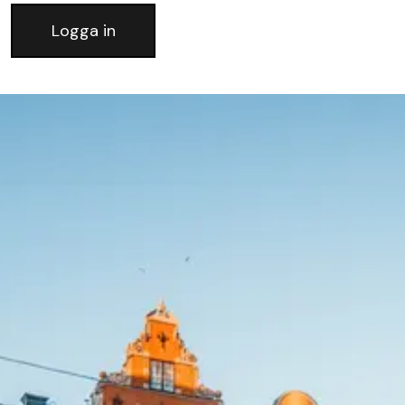
Logga in