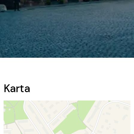
Karta