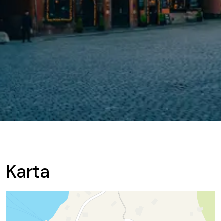
Karta