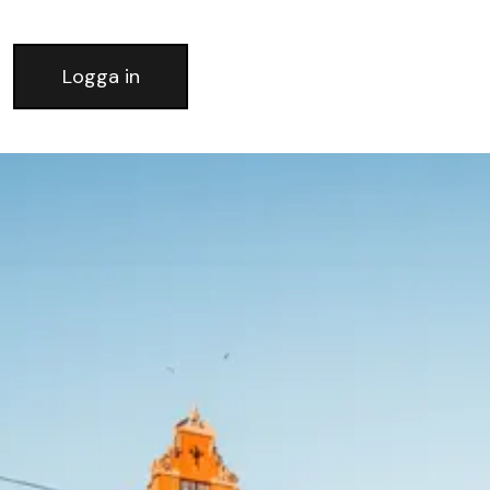
Logga in