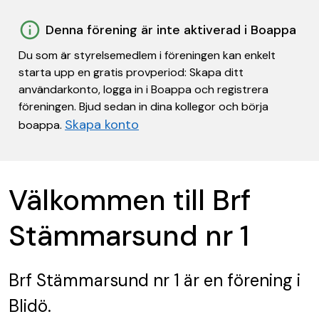
Denna förening är inte aktiverad i Boappa
Du som är styrelsemedlem i föreningen kan enkelt
starta upp en gratis provperiod: Skapa ditt
användarkonto, logga in i Boappa och registrera
föreningen. Bjud sedan in dina kollegor och börja
Skapa konto
boappa.
Välkommen till Brf
Stämmarsund nr 1
Brf Stämmarsund nr 1
är en förening
i
Blidö.