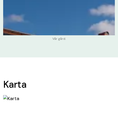
Vår gård.
Karta