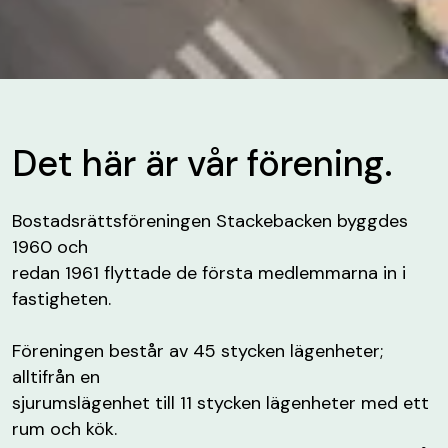
Det här är vår förening.
Bostadsrättsföreningen Stackebacken byggdes
1960 och
redan 1961 flyttade de första medlemmarna in i
fastigheten.
Föreningen består av 45 stycken lägenheter;
alltifrån en
sjurumslägenhet till 11 stycken lägenheter med ett
rum och kök.