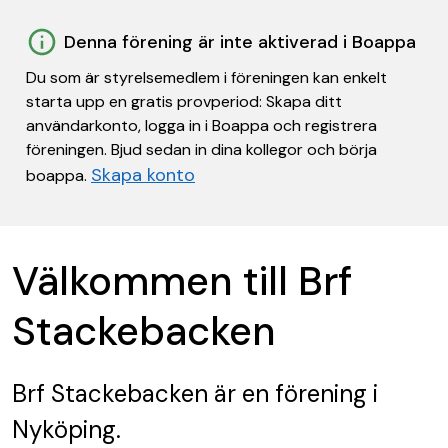
Denna förening är inte aktiverad i Boappa
Du som är styrelsemedlem i föreningen kan enkelt
starta upp en gratis provperiod: Skapa ditt
användarkonto, logga in i Boappa och registrera
föreningen. Bjud sedan in dina kollegor och börja
Skapa konto
boappa.
Välkommen till Brf
Stackebacken
Brf Stackebacken
är en förening
i
Nyköping.