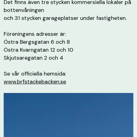
Det finns även tre stycken kommersiella lokaler på
bottenvåningen
och 31 stycken garageplatser under fastigheten.
Föreningens adresser är:
Östra Bergsgatan 6 och 8
Östra Kvarngatan 12 och 10
Skjutsaregatan 2 och 4
Se vår officiella hemsida:
www.brfstackebacken.se