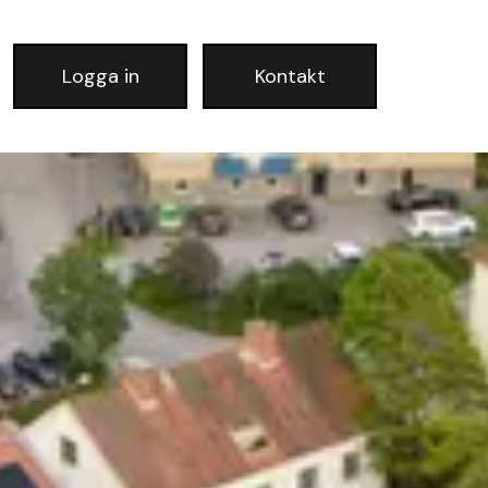
Logga in
Kontakt