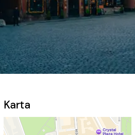
Karta