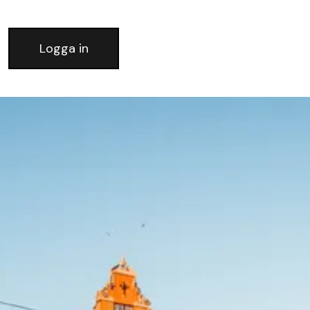
Logga in