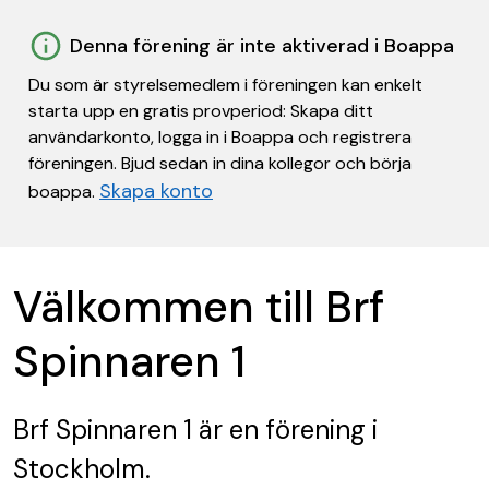
Denna förening är inte aktiverad i Boappa
Du som är styrelsemedlem i föreningen kan enkelt
starta upp en gratis provperiod: Skapa ditt
användarkonto, logga in i Boappa och registrera
föreningen. Bjud sedan in dina kollegor och börja
Skapa konto
boappa.
Välkommen till Brf
Spinnaren 1
Brf Spinnaren 1
är en förening
i
Stockholm.