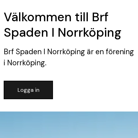
Välkommen till Brf
Spaden I Norrköping
Brf Spaden I Norrköping
är en förening
i Norrköping.
Logga in