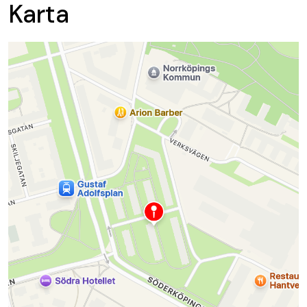
Karta