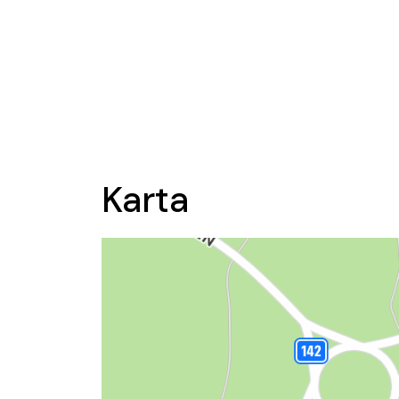
Karta