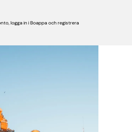
nto, logga in i Boappa och registrera