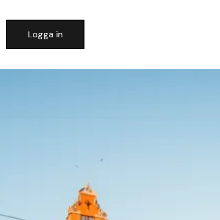
Logga in