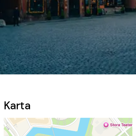
Karta