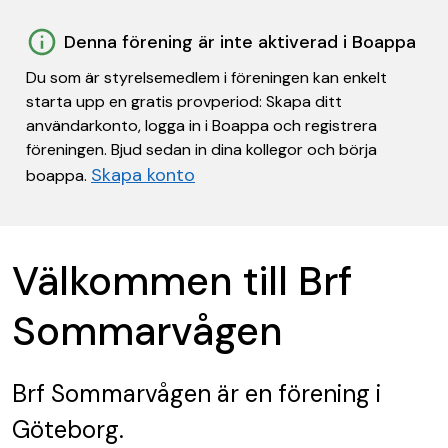
Denna förening är inte aktiverad i Boappa
Du som är styrelsemedlem i föreningen kan enkelt
starta upp en gratis provperiod: Skapa ditt
användarkonto, logga in i Boappa och registrera
föreningen. Bjud sedan in dina kollegor och börja
Skapa konto
boappa.
Välkommen till Brf
Sommarvågen
Brf Sommarvågen
är en förening
i
Göteborg.