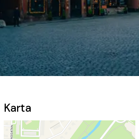
Karta