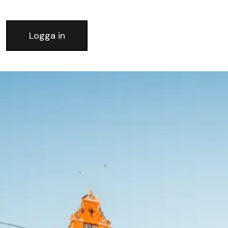
Logga in