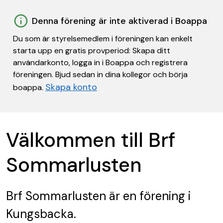
Denna förening är inte aktiverad i Boappa
Du som är styrelsemedlem i föreningen kan enkelt
starta upp en gratis provperiod: Skapa ditt
användarkonto, logga in i Boappa och registrera
föreningen. Bjud sedan in dina kollegor och börja
Skapa konto
boappa.
Välkommen till Brf
Sommarlusten
Brf Sommarlusten
är en förening
i
Kungsbacka.