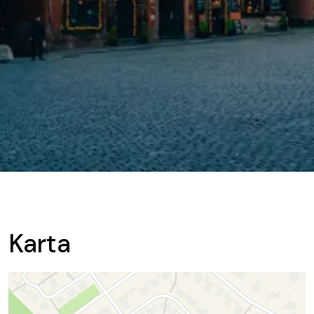
Karta