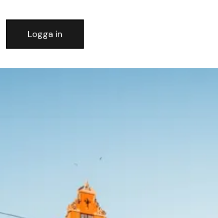
Logga in