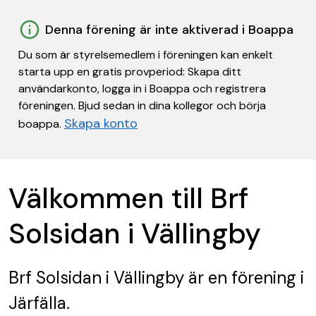
Denna förening är inte aktiverad i Boappa
Du som är styrelsemedlem i föreningen kan enkelt
starta upp en gratis provperiod: Skapa ditt
användarkonto, logga in i Boappa och registrera
föreningen. Bjud sedan in dina kollegor och börja
Skapa konto
boappa.
Välkommen till Brf
Solsidan i Vällingby
Brf Solsidan i Vällingby
är en förening
i
Järfälla.