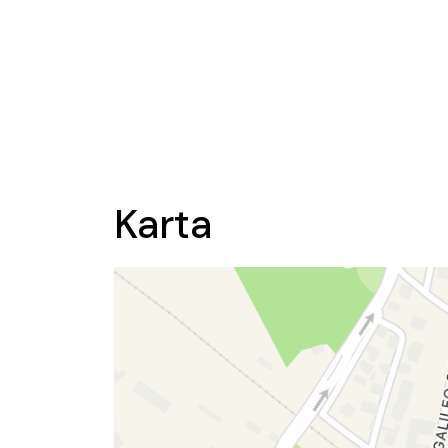
Karta