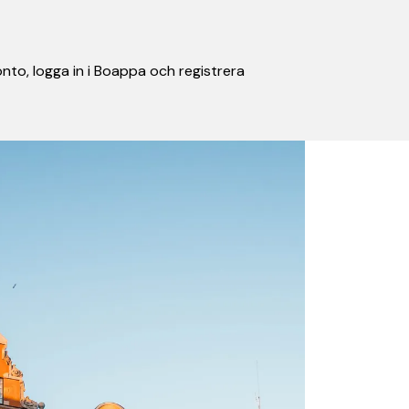
nto, logga in i Boappa och registrera