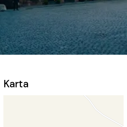
Karta