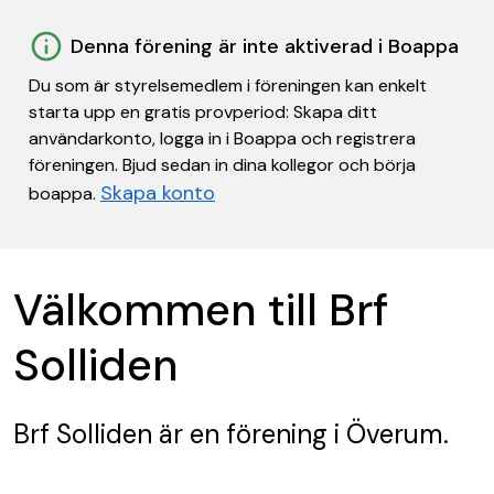
Denna förening är inte aktiverad i Boappa
Du som är styrelsemedlem i föreningen kan enkelt
starta upp en gratis provperiod: Skapa ditt
användarkonto, logga in i Boappa och registrera
föreningen. Bjud sedan in dina kollegor och börja
Skapa konto
boappa.
Välkommen till Brf
Solliden
Brf Solliden
är en förening
i Överum.