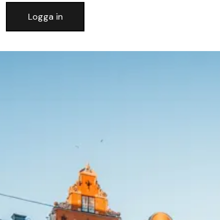
Logga in