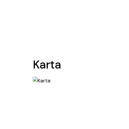
Karta