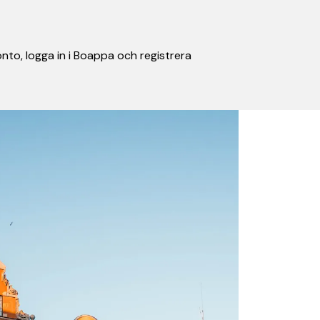
nto, logga in i Boappa och registrera