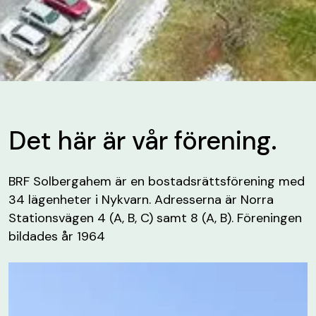
Det här är vår förening.
BRF Solbergahem är en bostadsrättsförening med
34 lägenheter i Nykvarn. Adresserna är Norra
Stationsvägen 4 (A, B, C) samt 8 (A, B). Föreningen
bildades år 1964