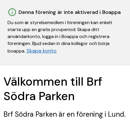
Denna förening är inte aktiverad i Boappa
Du som är styrelsemedlem i föreningen kan enkelt
starta upp en gratis provperiod: Skapa ditt
användarkonto, logga in i Boappa och registrera
föreningen. Bjud sedan in dina kollegor och börja
Skapa konto
boappa.
Välkommen till Brf
Södra Parken
Brf Södra Parken
är en förening
i Lund.