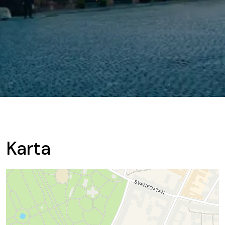
Karta