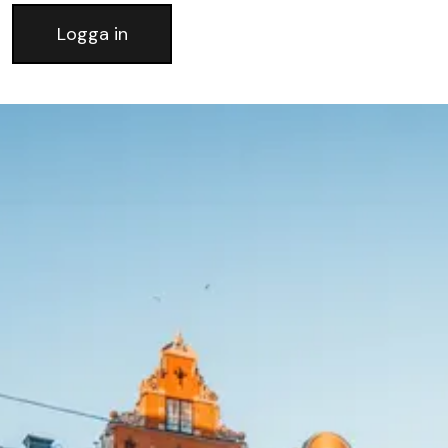
Logga in