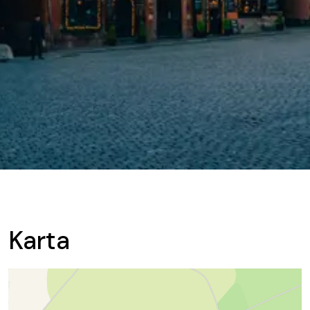
Karta