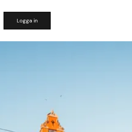
Logga in