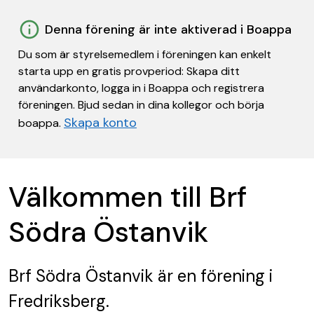
Denna förening är inte aktiverad i Boappa
Du som är styrelsemedlem i föreningen kan enkelt
starta upp en gratis provperiod: Skapa ditt
användarkonto, logga in i Boappa och registrera
föreningen. Bjud sedan in dina kollegor och börja
Skapa konto
boappa.
Välkommen till Brf
Södra Östanvik
Brf Södra Östanvik
är en förening
i
Fredriksberg.