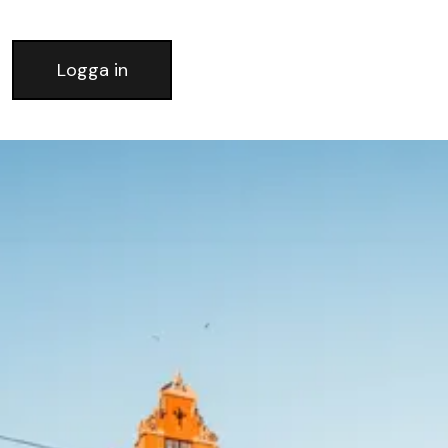
Logga in