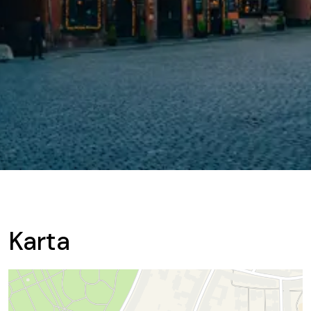
Karta