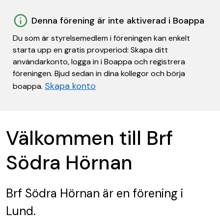
Denna förening är inte aktiverad i Boappa
Du som är styrelsemedlem i föreningen kan enkelt
starta upp en gratis provperiod: Skapa ditt
användarkonto, logga in i Boappa och registrera
föreningen. Bjud sedan in dina kollegor och börja
Skapa konto
boappa.
Välkommen till Brf
Södra Hörnan
Brf Södra Hörnan
är en förening
i
Lund.