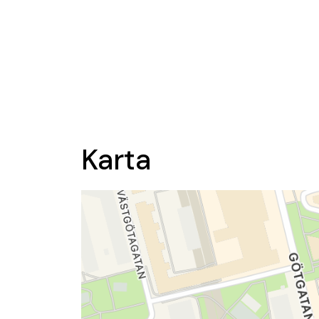
Karta