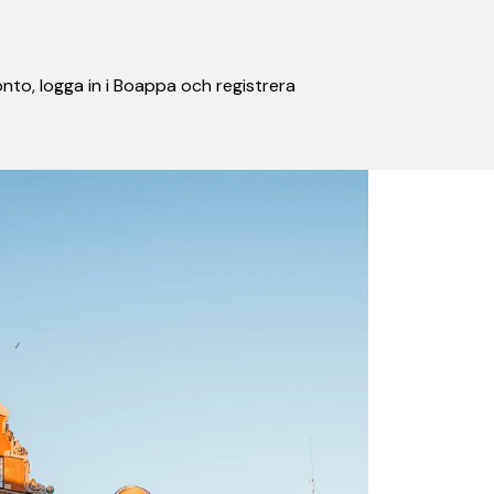
nto, logga in i Boappa och registrera