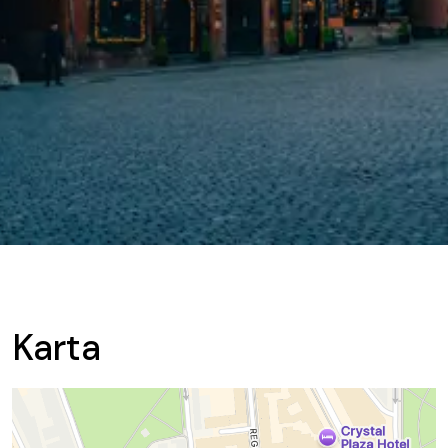
Karta