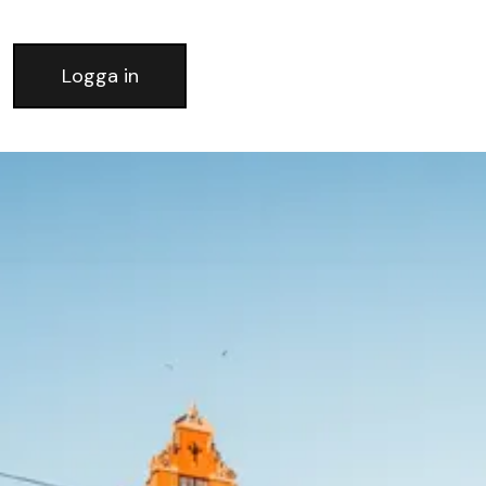
Logga in