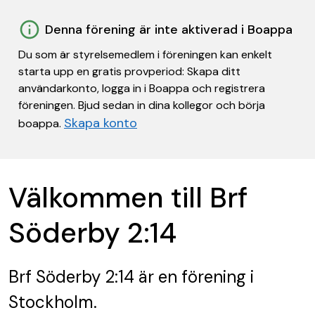
Denna förening är inte aktiverad i Boappa
Du som är styrelsemedlem i föreningen kan enkelt
starta upp en gratis provperiod: Skapa ditt
användarkonto, logga in i Boappa och registrera
föreningen. Bjud sedan in dina kollegor och börja
Skapa konto
boappa.
Välkommen till Brf
Söderby 2:14
Brf Söderby 2:14
är en förening
i
Stockholm.