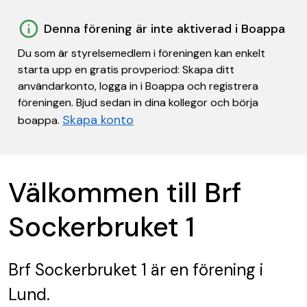
Denna förening är inte aktiverad i Boappa
Du som är styrelsemedlem i föreningen kan enkelt
starta upp en gratis provperiod: Skapa ditt
användarkonto, logga in i Boappa och registrera
föreningen. Bjud sedan in dina kollegor och börja
Skapa konto
boappa.
Välkommen till Brf
Sockerbruket 1
Brf Sockerbruket 1
är en förening
i
Lund.