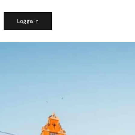
Logga in