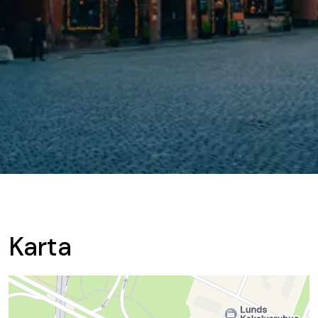
Karta