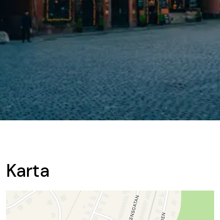
Karta