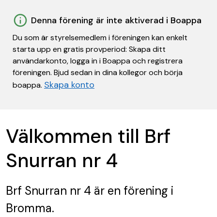
Denna förening är inte aktiverad i Boappa
Du som är styrelsemedlem i föreningen kan enkelt
starta upp en gratis provperiod: Skapa ditt
användarkonto, logga in i Boappa och registrera
föreningen. Bjud sedan in dina kollegor och börja
Skapa konto
boappa.
Välkommen till Brf
Snurran nr 4
Brf Snurran nr 4
är en förening
i
Bromma.