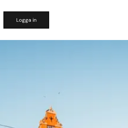
Logga in