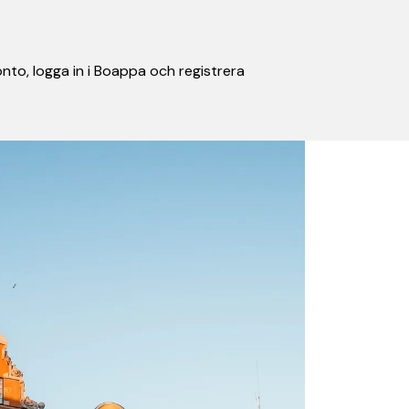
nto, logga in i Boappa och registrera