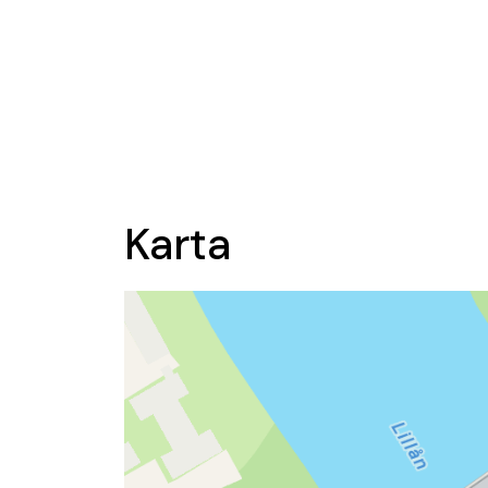
Karta