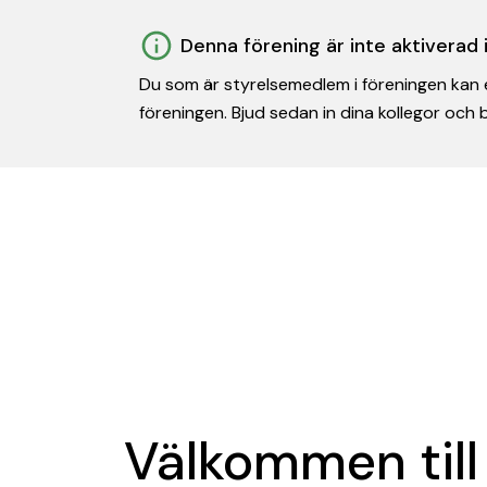
Denna förening är inte aktiverad
Du som är styrelsemedlem i föreningen kan e
föreningen. Bjud sedan in dina kollegor och
Välkommen till