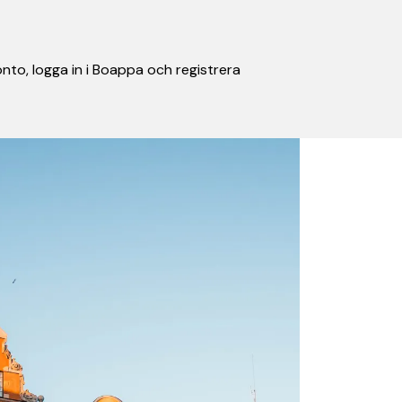
nto, logga in i Boappa och registrera