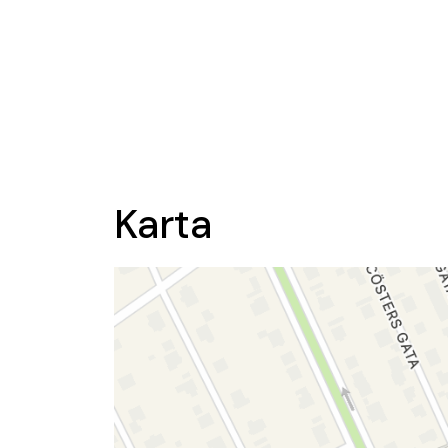
Karta