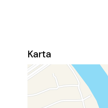
Karta