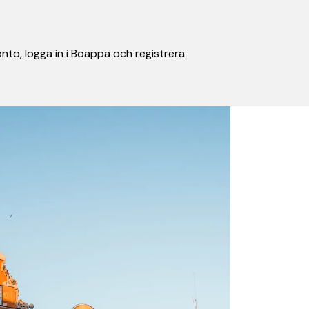
nto, logga in i Boappa och registrera