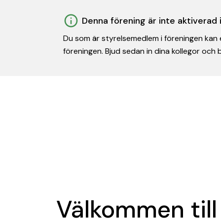
Denna förening är inte aktiverad
Du som är styrelsemedlem i föreningen kan e
föreningen. Bjud sedan in dina kollegor och
Välkommen till