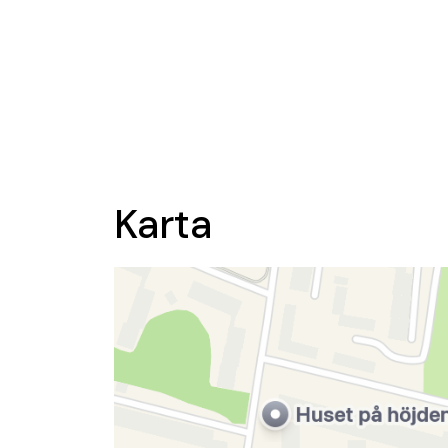
Karta