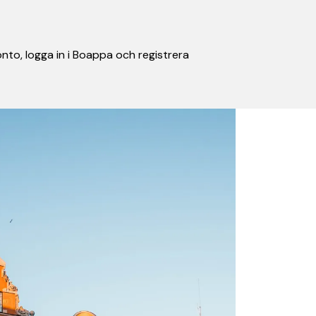
nto, logga in i Boappa och registrera