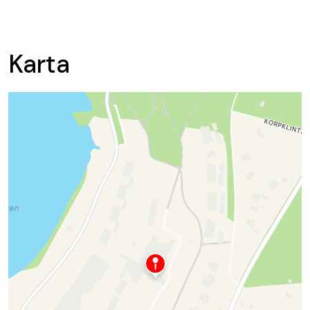
Karta