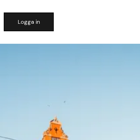
Logga in