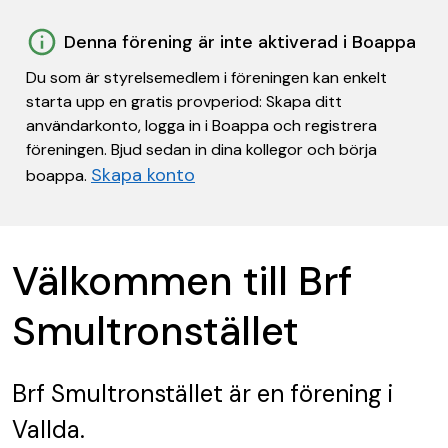
Denna förening är inte aktiverad i Boappa
Du som är styrelsemedlem i föreningen kan enkelt
starta upp en gratis provperiod: Skapa ditt
användarkonto, logga in i Boappa och registrera
föreningen. Bjud sedan in dina kollegor och börja
Skapa konto
boappa.
Välkommen till Brf
Smultronstället
Brf Smultronstället
är en förening
i
Vallda.