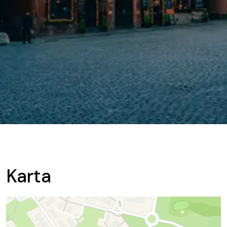
Karta