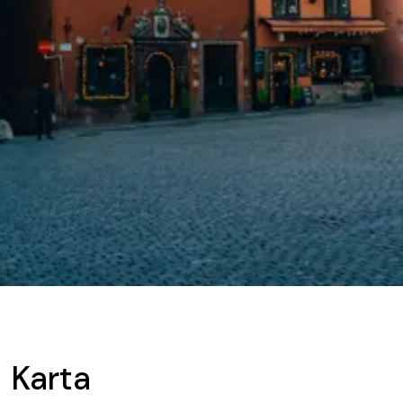
Karta