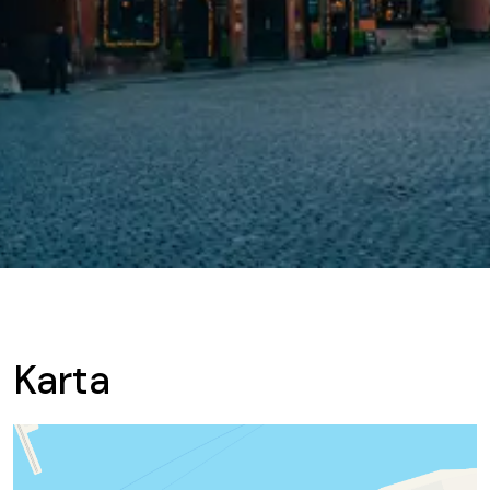
Karta