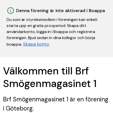
Denna förening är inte aktiverad i Boappa
Du som är styrelsemedlem i föreningen kan enkelt
starta upp en gratis provperiod: Skapa ditt
användarkonto, logga in i Boappa och registrera
föreningen. Bjud sedan in dina kollegor och börja
Skapa konto
boappa.
Välkommen till Brf
Smögenmagasinet 1
Brf Smögenmagasinet 1
är en förening
i Göteborg.