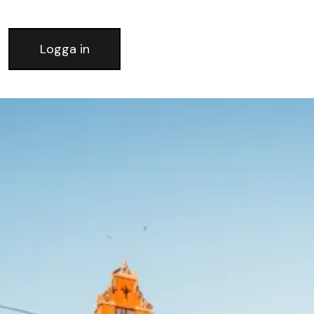
Logga in