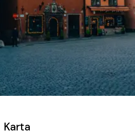
Karta