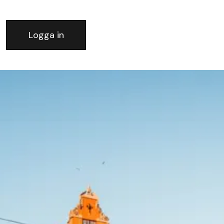
Logga in