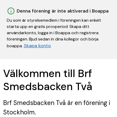
Denna förening är inte aktiverad i Boappa
Du som är styrelsemedlem i föreningen kan enkelt
starta upp en gratis provperiod: Skapa ditt
användarkonto, logga in i Boappa och registrera
föreningen. Bjud sedan in dina kollegor och börja
Skapa konto
boappa.
Välkommen till Brf
Smedsbacken Två
Brf Smedsbacken Två
är en förening
i
Stockholm.