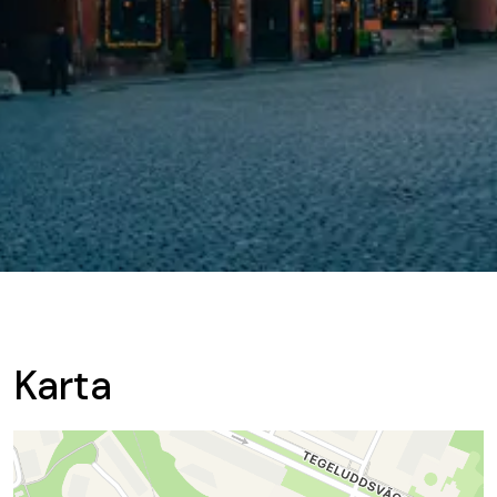
Karta