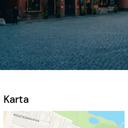
Karta