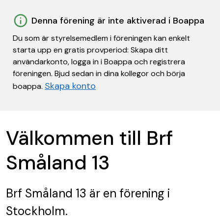
Denna förening är inte aktiverad i Boappa
Du som är styrelsemedlem i föreningen kan enkelt
starta upp en gratis provperiod: Skapa ditt
användarkonto, logga in i Boappa och registrera
föreningen. Bjud sedan in dina kollegor och börja
Skapa konto
boappa.
Välkommen till Brf
Småland 13
Brf Småland 13
är en förening
i
Stockholm.