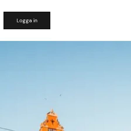
Logga in