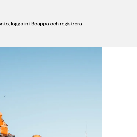
nto, logga in i Boappa och registrera