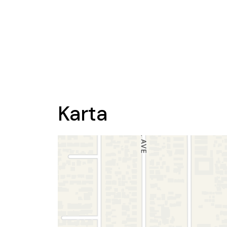
Karta