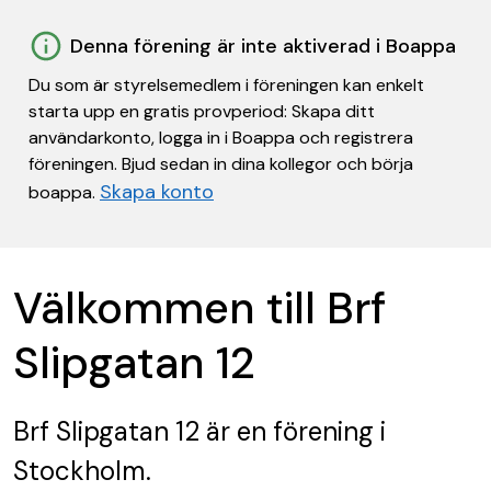
Denna förening är inte aktiverad i Boappa
Du som är styrelsemedlem i föreningen kan enkelt
starta upp en gratis provperiod: Skapa ditt
användarkonto, logga in i Boappa och registrera
föreningen. Bjud sedan in dina kollegor och börja
Skapa konto
boappa.
Välkommen till Brf
Slipgatan 12
Brf Slipgatan 12
är en förening
i
Stockholm.