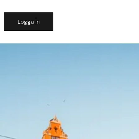
Logga in