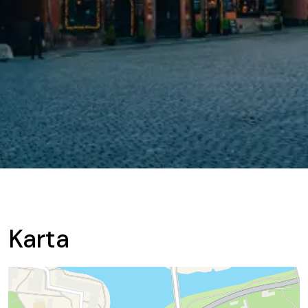
Karta