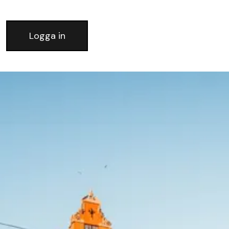
Logga in