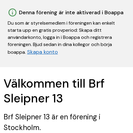
Denna förening är inte aktiverad i Boappa
Du som är styrelsemedlem i föreningen kan enkelt
starta upp en gratis provperiod: Skapa ditt
användarkonto, logga in i Boappa och registrera
föreningen. Bjud sedan in dina kollegor och börja
Skapa konto
boappa.
Välkommen till Brf
Sleipner 13
Brf Sleipner 13
är en förening
i
Stockholm.