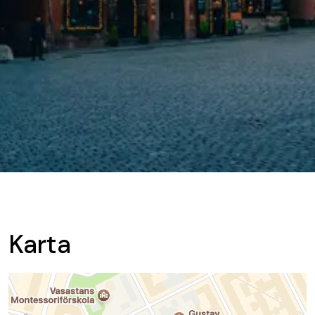
Karta