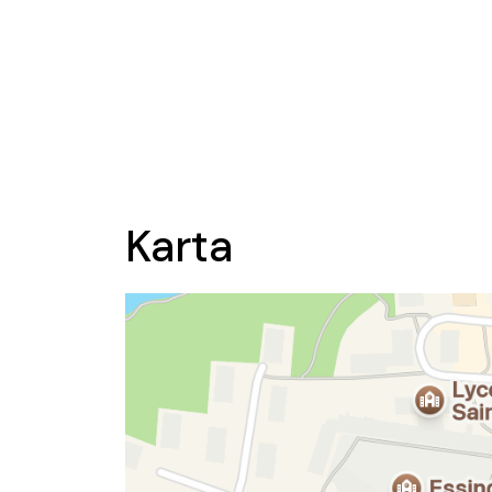
Karta