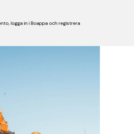
nto, logga in i Boappa och registrera