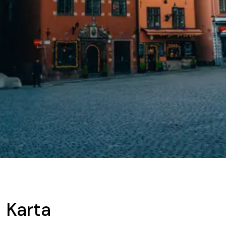
Karta