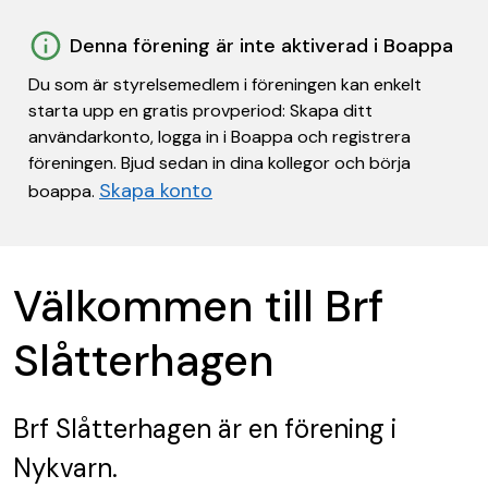
Denna förening är inte aktiverad i Boappa
Du som är styrelsemedlem i föreningen kan enkelt
starta upp en gratis provperiod: Skapa ditt
användarkonto, logga in i Boappa och registrera
föreningen. Bjud sedan in dina kollegor och börja
Skapa konto
boappa.
Välkommen till Brf
Slåtterhagen
Brf Slåtterhagen
är en förening
i
Nykvarn.