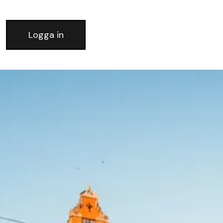
Logga in