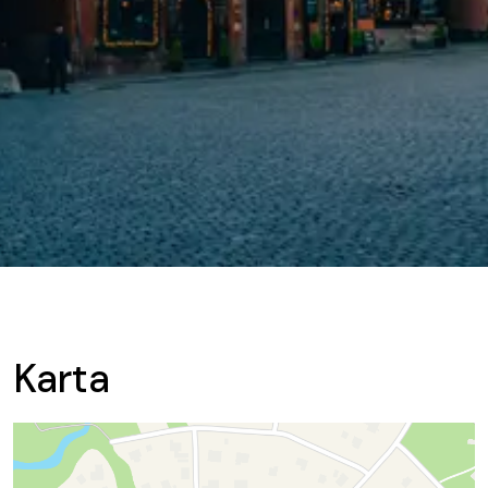
Karta