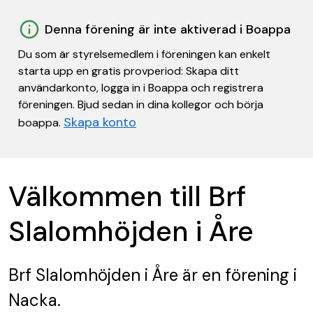
Denna förening är inte aktiverad i Boappa
Du som är styrelsemedlem i föreningen kan enkelt
starta upp en gratis provperiod: Skapa ditt
användarkonto, logga in i Boappa och registrera
föreningen. Bjud sedan in dina kollegor och börja
Skapa konto
boappa.
Välkommen till Brf
Slalomhöjden i Åre
Brf Slalomhöjden i Åre
är en förening
i
Nacka.