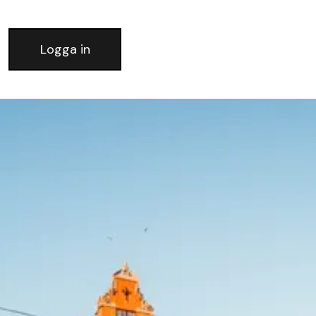
Logga in