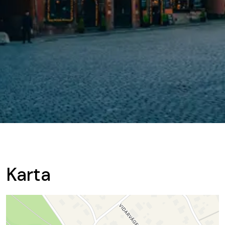
Karta