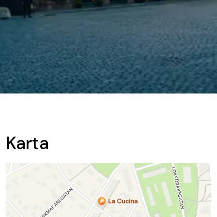
Karta