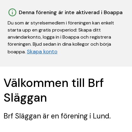
Denna förening är inte aktiverad i Boappa
Du som är styrelsemedlem i föreningen kan enkelt
starta upp en gratis provperiod: Skapa ditt
användarkonto, logga in i Boappa och registrera
föreningen. Bjud sedan in dina kollegor och börja
Skapa konto
boappa.
Välkommen till Brf
Släggan
Brf Släggan
är en förening
i Lund.