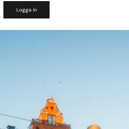
Logga in