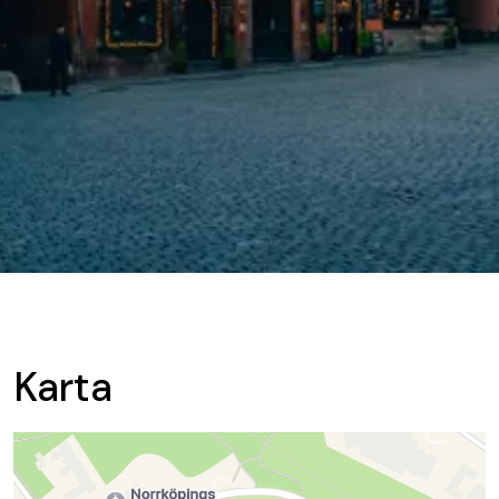
Karta