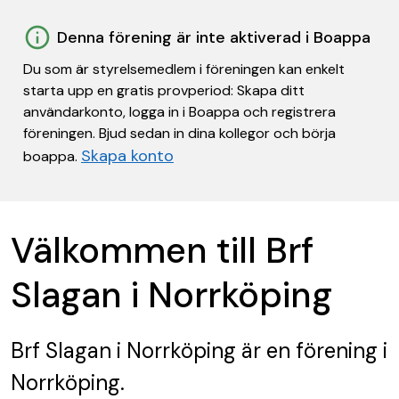
Denna förening är inte aktiverad i Boappa
Du som är styrelsemedlem i föreningen kan enkelt
starta upp en gratis provperiod: Skapa ditt
användarkonto, logga in i Boappa och registrera
föreningen. Bjud sedan in dina kollegor och börja
Skapa konto
boappa.
Välkommen till Brf
Slagan i Norrköping
Brf Slagan i Norrköping
är en förening
i
Norrköping.