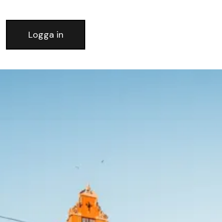
Logga in