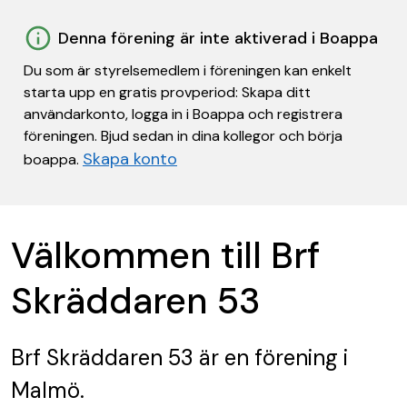
Denna förening är inte aktiverad i Boappa
Du som är styrelsemedlem i föreningen kan enkelt
starta upp en gratis provperiod: Skapa ditt
användarkonto, logga in i Boappa och registrera
föreningen. Bjud sedan in dina kollegor och börja
Skapa konto
boappa.
Välkommen till Brf
Skräddaren 53
Brf Skräddaren 53
är en förening
i
Malmö.