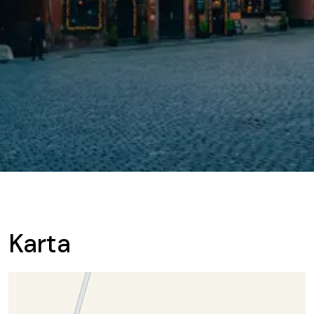
Karta