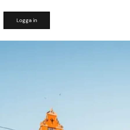
Logga in