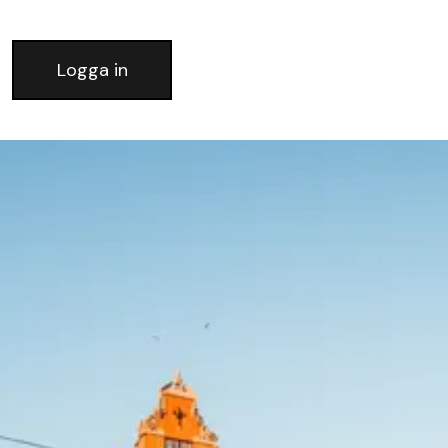
Logga in