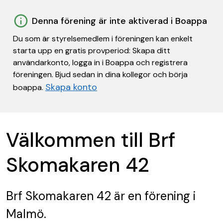
Denna förening är inte aktiverad i Boappa
Du som är styrelsemedlem i föreningen kan enkelt
starta upp en gratis provperiod: Skapa ditt
användarkonto, logga in i Boappa och registrera
föreningen. Bjud sedan in dina kollegor och börja
Skapa konto
boappa.
Välkommen till Brf
Skomakaren 42
Brf Skomakaren 42
är en förening
i
Malmö.