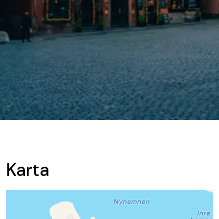
Karta