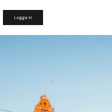
Logga in