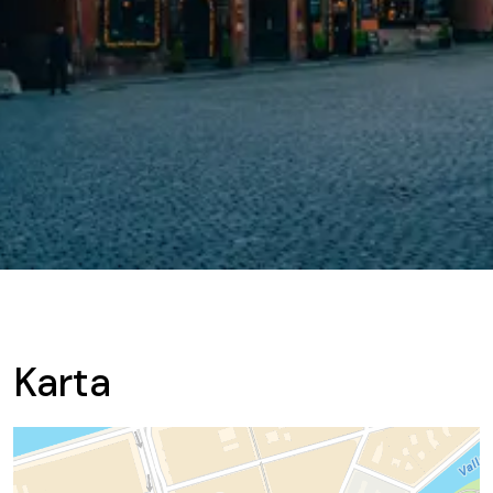
Karta