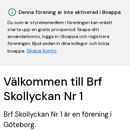
Denna förening är inte aktiverad i Boappa
Du som är styrelsemedlem i föreningen kan enkelt
starta upp en gratis provperiod: Skapa ditt
användarkonto, logga in i Boappa och registrera
föreningen. Bjud sedan in dina kollegor och börja
Skapa konto
boappa.
Välkommen till Brf
Skollyckan Nr 1
Brf Skollyckan Nr 1
är en förening
i
Göteborg.