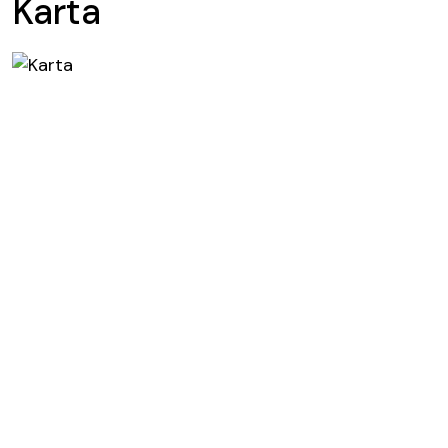
Karta