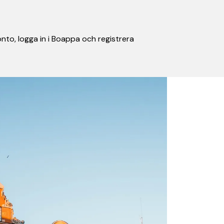
nto, logga in i Boappa och registrera