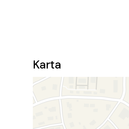
Karta