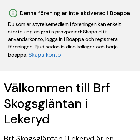
Denna förening är inte aktiverad i Boappa
Du som är styrelsemedlem i föreningen kan enkelt
starta upp en gratis provperiod: Skapa ditt
användarkonto, logga in i Boappa och registrera
föreningen. Bjud sedan in dina kollegor och börja
Skapa konto
boappa.
Välkommen till Brf
Skogsgläntan i
Lekeryd
Brf Skogsgläntan i Lekeryd
är en