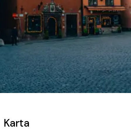
Karta